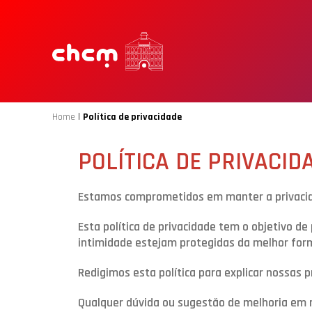
|
Home
Política de privacidade
POLÍTICA DE PRIVACID
Estamos comprometidos em manter a privacid
Esta política de privacidade tem o objetivo d
intimidade estejam protegidas da melhor form
Redigimos esta política para explicar nossas 
Qualquer dúvida ou sugestão de melhoria em r